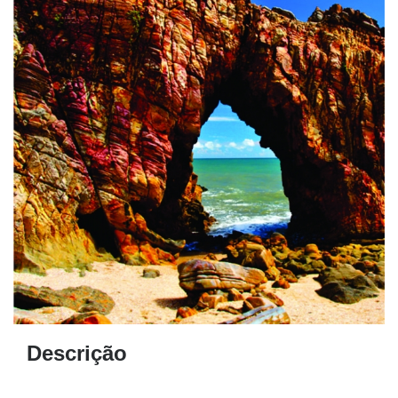
Descrição