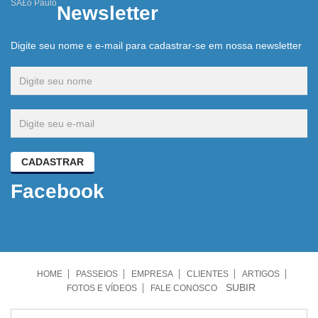
SÃ£o Paulo
Newsletter
Digite seu nome e e-mail para cadastrar-se em nossa newsletter
CADASTRAR
Facebook
HOME
PASSEIOS
EMPRESA
CLIENTES
ARTIGOS
SUBIR
FOTOS E VÍDEOS
FALE CONOSCO