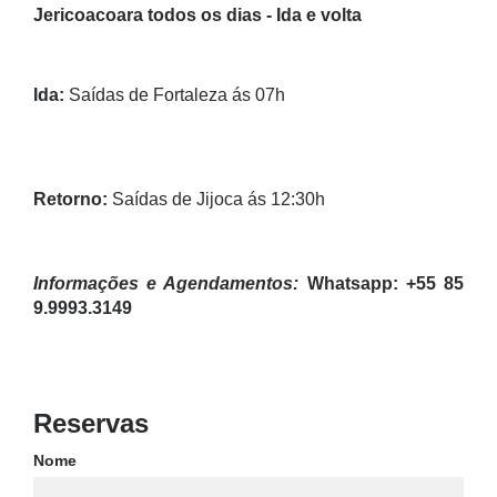
Jericoacoara todos os dias - Ida e volta
Ida:
Saídas de Fortaleza ás 07h
Retorno:
Saídas de Jijoca ás 12:30h
Informações e Agendamentos:
Whatsapp: +55 85
9.9993.3149
Reservas
Nome