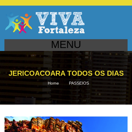
MENU
JERICOACOARA TODOS OS DIAS
Home
PASSEIOS